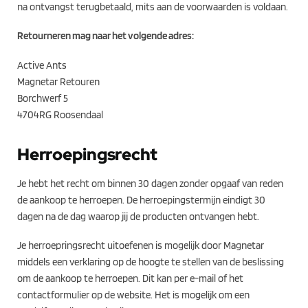
na ontvangst terugbetaald, mits aan de voorwaarden is voldaan.
Retourneren mag naar het volgende adres:
Active Ants
Magnetar Retouren
Borchwerf 5
4704RG Roosendaal
Herroepingsrecht
Je hebt het recht om binnen 30 dagen zonder opgaaf van reden
de aankoop te herroepen. De herroepingstermijn eindigt 30
dagen na de dag waarop jij de producten ontvangen hebt.
Je herroepringsrecht uitoefenen is mogelijk door Magnetar
middels een verklaring op de hoogte te stellen van de beslissing
om de aankoop te herroepen. Dit kan per e-mail of het
contactformulier op de website. Het is mogelijk om een