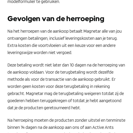
modelformulier te gebruiken.
Gevolgen van de herroeping
Na het herroepen van de aankoop betaalt Magnetar alle van jou
ontvangen betalingen, inclusief leveringskosten aan je terug.
Extra kosten die voortvloeien uit een keuze voor een andere
leveringswijze worden niet vergoed.
Deze betaling wordt niet later dan 10 dagen na de herroeping van
de aankoop voldaan. Voor de terugbetaling wordt dezelfde
methode als voor de transactie van de aankoop gebruikt. Er
worden geen kosten voor deze terugbetaling in rekening
gebracht. Magnetar mag de terugbetaling weigeren totdat zij de
goederen hebben teruggekregen of totdat je hebt aangetoond
dat je de producten geretourneerd hebt.
Na herroeping moeten de producten zonder uitstel en tenminste
binnen 14 dagen na de aankoop aan ons of aan Active Ants