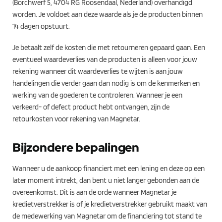
(Borchwerf 5, 4704 RG Roosendaal, Nederland) overhandigd
worden. Je voldoet aan deze waarde als je de producten binnen
14 dagen opstuurt.
Je betaalt zelf de kosten die met retourneren gepaard gaan. Een
eventueel waardeverlies van de producten is alleen voor jouw
rekening wanneer dit waardeverlies te wijten is aan jouw
handelingen die verder gaan dan nodig is om de kenmerken en
werking van de goederen te controleren. Wanneer je een
verkeerd- of defect product hebt ontvangen, zijn de
retourkosten voor rekening van Magnetar.
Bijzondere bepalingen
Wanneer u de aankoop financiert met een lening en deze op een
later moment intrekt, dan bent u niet langer gebonden aan de
overeenkomst. Dit is aan de orde wanneer Magnetar je
kredietverstrekker is of je kredietverstrekker gebruikt maakt van
de medewerking van Magnetar om de financiering tot stand te