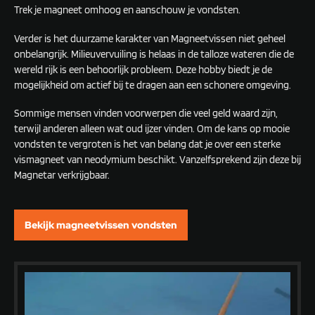
Trek je magneet omhoog en aanschouw je vondsten.
Verder is het duurzame karakter van Magneetvissen niet geheel
onbelangrijk. Milieuvervuiling is helaas in de talloze wateren die de
wereld rijk is een behoorlijk probleem. Deze hobby biedt je de
mogelijkheid om actief bij te dragen aan een schonere omgeving.
Sommige mensen vinden voorwerpen die veel geld waard zijn,
terwijl anderen alleen wat oud ijzer vinden. Om de kans op mooie
vondsten te vergroten is het van belang dat je over een sterke
vismagneet van neodymium beschikt. Vanzelfsprekend zijn deze bij
Magnetar verkrijgbaar.
Bekijk magneetvissen vondsten