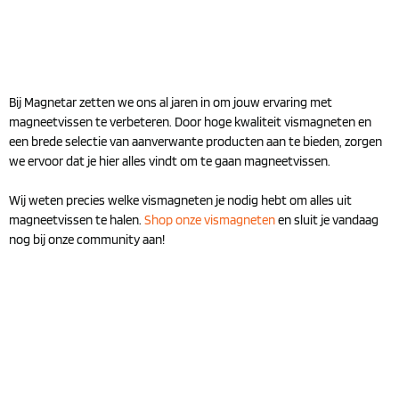
Bij Magnetar zetten we ons al jaren in om jouw ervaring met
magneetvissen te verbeteren. Door hoge kwaliteit vismagneten en
een brede selectie van aanverwante producten aan te bieden, zorgen
we ervoor dat je hier alles vindt om te gaan magneetvissen.
Wij weten precies welke vismagneten je nodig hebt om alles uit
magneetvissen te halen.
Shop onze vismagneten
en sluit je vandaag
nog bij onze community aan!