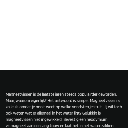
Magneetvissen is de laatste jaren steeds populairder geworden.
Maar, waarom eigenlijk? Het antwoord is simpel. Magneetvissen is
zo leuk, omdat je nooit weet op welke vondsten je stuit. Jij wil toch
ook weten wat er allemaal in het water ligt? Gelukkig is
magneetvissen niet ingewikkeld. Bevestig een neodymium
vismagneet aan een lang touw en laat het in het water zakken.