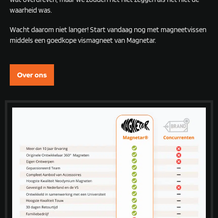
waarheid was.
Wacht daarom niet langer! Start vandaag nog met magneetvissen
middels een goedkope vismagneet van Magnetar.
Over ons