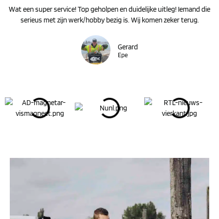
Wat een super service! Top geholpen en duidelijke uitleg! Iemand die
serieus met zijn werk/hobby bezig is. Wij komen zeker terug.
Gerard
Epe