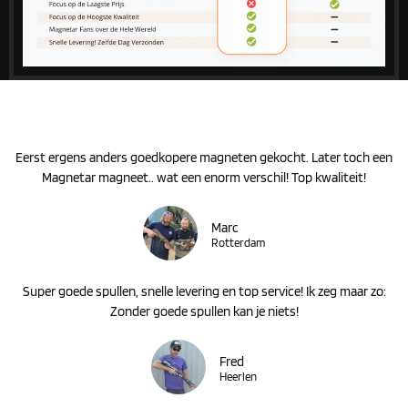
Eerst ergens anders goedkopere magneten gekocht. Later toch een
Magnetar magneet.. wat een enorm verschil! Top kwaliteit!
Marc
Rotterdam
Super goede spullen, snelle levering en top service! Ik zeg maar zo:
Zonder goede spullen kan je niets!
Fred
Heerlen