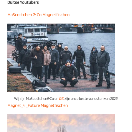
Duitse Youtubers
MaScottchen & Co Magnetfischen
dit
Wij zijn MaScottchen&Co en
zijn onze beste vondsten van 2021!
Magnet_4_Future Magnetfischen