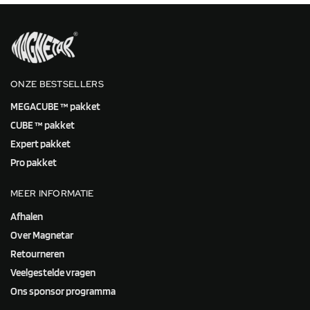
ONZE BESTSELLERS
MEGACUBE ™ pakket
CUBE ™ pakket
Expert pakket
Pro pakket
MEER INFORMATIE
Afhalen
Over Magnetar
Retourneren
Veelgestelde vragen
Ons sponsor programma