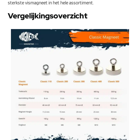
sterkste vismagneet in het hele assortiment.
Vergelijkingsoverzicht