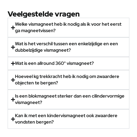
Veelgestelde vragen
Welke vismagneet heb ik nodig als ik voor het eerst
ga magneetvissen?
Wat is het verschil tussen een enkelzijdige en een
dubbelzijdige vismagneet?
Wat is een allround 360° vismagneet?
Hoeveel kg trekkracht heb ik nodig om zwaardere
objecten te bergen?
Is een blokmagneet sterker dan een cilindervormige
vismagneet?
Kan ik met een kindervismagneet ook zwaardere
vondsten bergen?