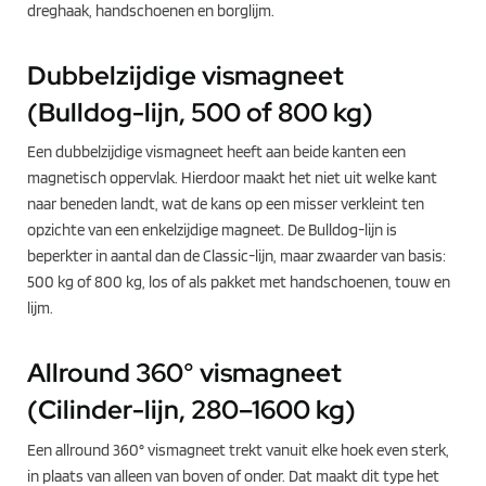
dreghaak, handschoenen en borglijm.
Dubbelzijdige vismagneet
(Bulldog-lijn, 500 of 800 kg)
Een dubbelzijdige vismagneet heeft aan beide kanten een
magnetisch oppervlak. Hierdoor maakt het niet uit welke kant
naar beneden landt, wat de kans op een misser verkleint ten
opzichte van een enkelzijdige magneet. De Bulldog-lijn is
beperkter in aantal dan de Classic-lijn, maar zwaarder van basis:
500 kg of 800 kg, los of als pakket met handschoenen, touw en
lijm.
Allround 360° vismagneet
(Cilinder-lijn, 280–1600 kg)
Een allround 360° vismagneet trekt vanuit elke hoek even sterk,
in plaats van alleen van boven of onder. Dat maakt dit type het