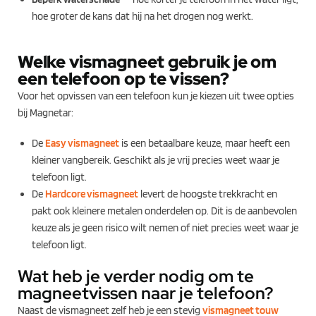
hoe groter de kans dat hij na het drogen nog werkt.
Welke vismagneet gebruik je om
een telefoon op te vissen?
Voor het opvissen van een telefoon kun je kiezen uit twee opties
bij Magnetar:
De
Easy vismagneet
is een betaalbare keuze, maar heeft een
kleiner vangbereik. Geschikt als je vrij precies weet waar je
telefoon ligt.
De
Hardcore vismagneet
levert de hoogste trekkracht en
pakt ook kleinere metalen onderdelen op. Dit is de aanbevolen
keuze als je geen risico wilt nemen of niet precies weet waar je
telefoon ligt.
Wat heb je verder nodig om te
magneetvissen naar je telefoon?
Naast de vismagneet zelf heb je een stevig
vismagneet touw