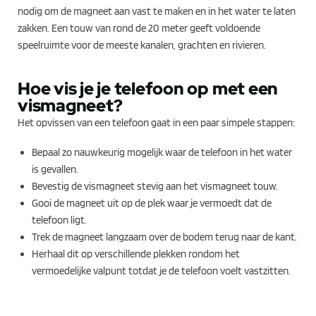
nodig om de magneet aan vast te maken en in het water te laten
zakken. Een touw van rond de 20 meter geeft voldoende
speelruimte voor de meeste kanalen, grachten en rivieren.
Hoe vis je je telefoon op met een
vismagneet?
Het opvissen van een telefoon gaat in een paar simpele stappen:
Bepaal zo nauwkeurig mogelijk waar de telefoon in het water
is gevallen.
Bevestig de vismagneet stevig aan het vismagneet touw.
Gooi de magneet uit op de plek waar je vermoedt dat de
telefoon ligt.
Trek de magneet langzaam over de bodem terug naar de kant.
Herhaal dit op verschillende plekken rondom het
vermoedelijke valpunt totdat je de telefoon voelt vastzitten.