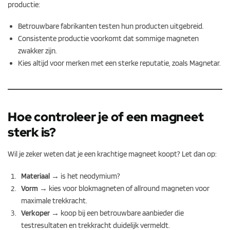
productie:
Betrouwbare fabrikanten testen hun producten uitgebreid.
Consistente productie voorkomt dat sommige magneten
zwakker zijn.
Kies altijd voor merken met een sterke reputatie, zoals Magnetar.
Hoe controleer je of een magneet
sterk is?
Wil je zeker weten dat je een krachtige magneet koopt? Let dan op:
Materiaal
→ is het neodymium?
Vorm
→ kies voor blokmagneten of allround magneten voor
maximale trekkracht.
Verkoper
→ koop bij een betrouwbare aanbieder die
testresultaten en trekkracht duidelijk vermeldt.