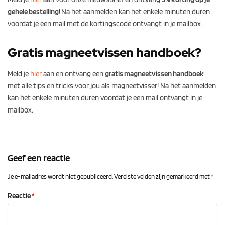
gehele bestelling!
Na het aanmelden kan het enkele minuten duren
voordat je een mail met de kortingscode ontvangt in je mailbox.
Gratis magneetvissen handboek?
Meld je
hier
aan en ontvang een
gratis magneetvissen handboek
met alle tips en tricks voor jou als magneetvisser! Na het aanmelden
kan het enkele minuten duren voordat je een mail ontvangt in je
mailbox.
Geef een reactie
Je e-mailadres wordt niet gepubliceerd.
Vereiste velden zijn gemarkeerd met
*
Reactie
*