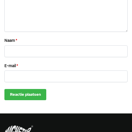
Naam
*
E-mail
*