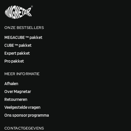
ONZE BESTSELLERS
MEGACUBE ™ pakket
CUBE ™ pakket
Expert pakket
Pro pakket
MEER INFORMATIE
Afhalen
Over Magnetar
Retourneren
Veelgestelde vragen
Ons sponsor programma
CONTACTGEGEVENS