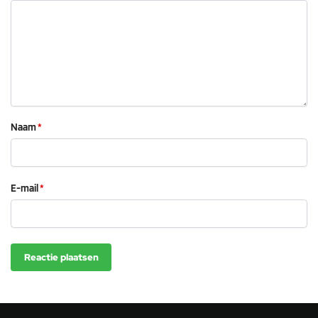
Naam
*
E-mail
*