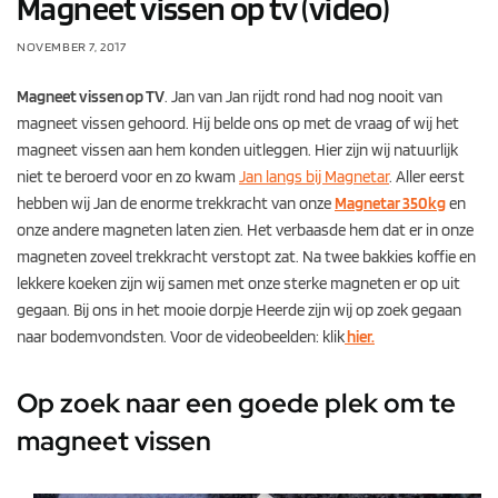
Magneet vissen op tv (video)
NOVEMBER 7, 2017
Magneet vissen op TV
. Jan van Jan rijdt rond had nog nooit van
magneet vissen gehoord. Hij belde ons op met de vraag of wij het
magneet vissen aan hem konden uitleggen. Hier zijn wij natuurlijk
niet te beroerd voor en zo kwam
Jan langs bij Magnetar
. Aller eerst
hebben wij Jan de enorme trekkracht van onze
Magnetar 350kg
en
onze andere magneten laten zien. Het verbaasde hem dat er in onze
magneten zoveel trekkracht verstopt zat. Na twee bakkies koffie en
lekkere koeken zijn wij samen met onze sterke magneten er op uit
gegaan. Bij ons in het mooie dorpje Heerde zijn wij op zoek gegaan
naar bodemvondsten. Voor de videobeelden: klik
hier.
Op zoek naar een goede plek om te
magneet vissen