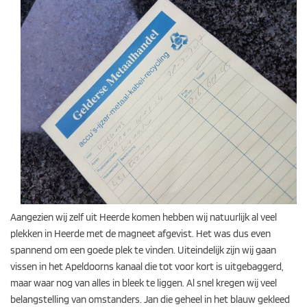
Aangezien wij zelf uit Heerde komen hebben wij natuurlijk al veel
plekken in Heerde met de magneet afgevist. Het was dus even
spannend om een goede plek te vinden. Uiteindelijk zijn wij gaan
vissen in het Apeldoorns kanaal die tot voor kort is uitgebaggerd,
maar waar nog van alles in bleek te liggen. Al snel kregen wij veel
belangstelling van omstanders. Jan die geheel in het blauw gekleed