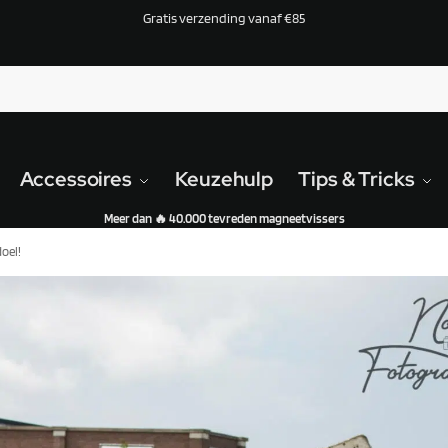
Gratis verzending vanaf €85
Accessoires
Keuzehulp
Tips & Tricks
Meer dan 🔥 40.000 tevreden magneetvissers
oel!