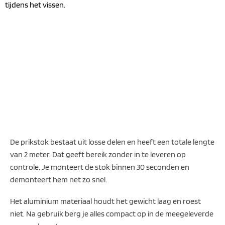
tijdens het vissen.
De prikstok bestaat uit losse delen en heeft een totale lengte
van 2 meter. Dat geeft bereik zonder in te leveren op
controle. Je monteert de stok binnen 30 seconden en
demonteert hem net zo snel.
Het aluminium materiaal houdt het gewicht laag en roest
niet. Na gebruik berg je alles compact op in de meegeleverde