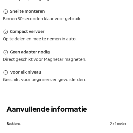
Snel te monteren
Binnen 30 seconden klaar voor gebruik.
Compact vervoer
Op te delen en mee te nemen in auto.
Geen adapter nodig
Direct geschikt voor Magnetar magneten.
Voor elk niveau
Geschikt voor beginners en gevorderden.
Aanvullende informatie
Sections
2 x 1 meter