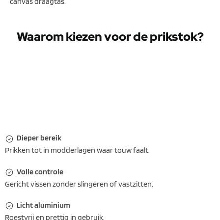
canvas draagtas.
Waarom kiezen voor de prikstok?
Dieper bereik
Prikken tot in modderlagen waar touw faalt.
Volle controle
Gericht vissen zonder slingeren of vastzitten.
Licht aluminium
Roestvrij en prettig in gebruik.