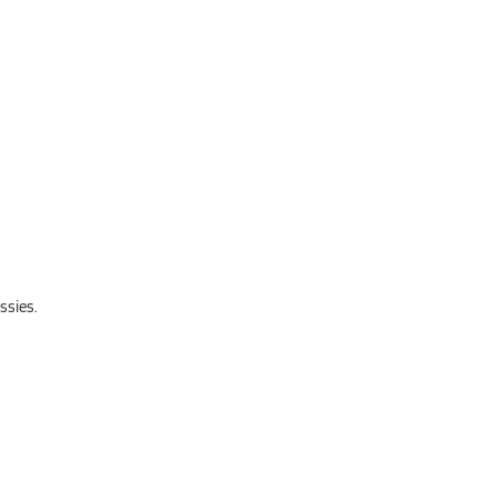
ssies.