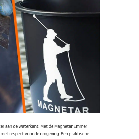
achter aan de waterkant. Met de Magnetar Emmer
 en met respect voor de omgeving. Een praktische