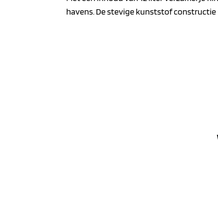
havens. De stevige kunststof constructie 