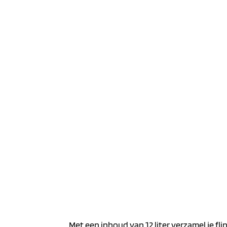
Met een inhoud van 12 liter verzamel je fl