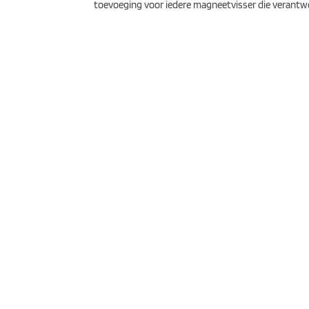
toevoeging voor iedere magneetvisser die verantw