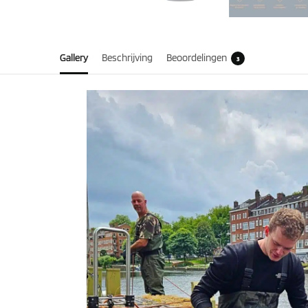
Gallery
Beschrijving
Beoordelingen
3