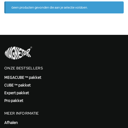
Geen producten gevonden die aan je selectie voldoen.
ONZE BESTSELLERS
MEGACUBE ™ pakket
CUBE ™ pakket
Expert pakket
Pro pakket
MEER INFORMATIE
Afhalen