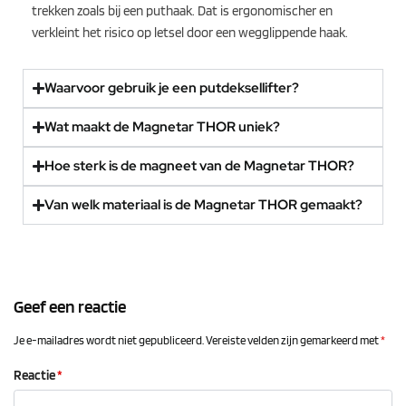
trekken zoals bij een puthaak. Dat is ergonomischer en
verkleint het risico op letsel door een wegglippende haak.
Waarvoor gebruik je een putdeksellifter?
Wat maakt de Magnetar THOR uniek?
Hoe sterk is de magneet van de Magnetar THOR?
Van welk materiaal is de Magnetar THOR gemaakt?
Geef een reactie
Je e-mailadres wordt niet gepubliceerd.
Vereiste velden zijn gemarkeerd met
*
Reactie
*