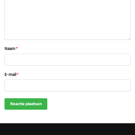
Naam
*
E-mail
*