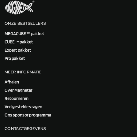
ONZE BESTSELLERS
MEGACUBE ™ pakket
CUBE ™ pakket
Expert pakket
Pro pakket
MEER INFORMATIE
Afhalen
Over Magnetar
Retourneren
Veelgestelde vragen
Ons sponsor programma
CONTACTGEGEVENS