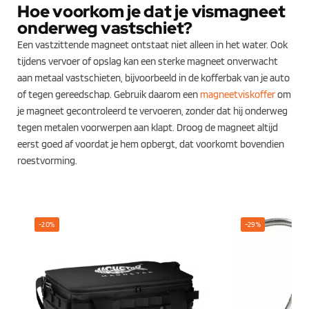
Hoe voorkom je dat je vismagneet
onderweg vastschiet?
Een vastzittende magneet ontstaat niet alleen in het water. Ook
tijdens vervoer of opslag kan een sterke magneet onverwacht
aan metaal vastschieten, bijvoorbeeld in de kofferbak van je auto
of tegen gereedschap. Gebruik daarom een
magneetviskoffer
om
je magneet gecontroleerd te vervoeren, zonder dat hij onderweg
tegen metalen voorwerpen aan klapt. Droog de magneet altijd
eerst goed af voordat je hem opbergt, dat voorkomt bovendien
roestvorming.
-20%
-29%