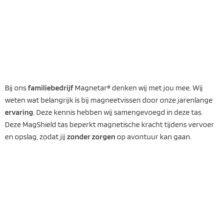
Bij ons
familiebedrijf
Magnetar® denken wij met jou mee. Wij
weten wat belangrijk is bij magneetvissen door onze jarenlange
ervaring
. Deze kennis hebben wij samengevoegd in deze tas.
Deze MagShield tas beperkt magnetische kracht tijdens vervoer
en opslag, zodat jij
zonder zorgen
op avontuur kan gaan.