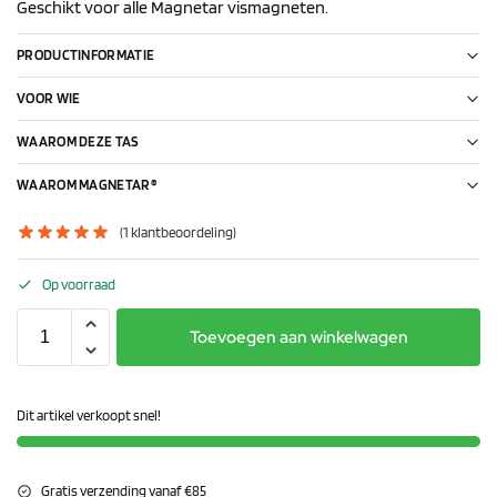
Geschikt voor alle Magnetar vismagneten.
PRODUCTINFORMATIE
VOOR WIE
WAAROM DEZE TAS
WAAROM MAGNETAR®
(
1
klantbeoordeling)
Op voorraad
Toevoegen aan winkelwagen
Dit artikel verkoopt snel!
Gratis verzending vanaf €85