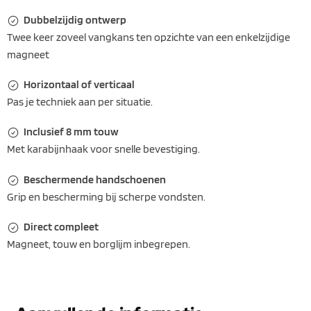
Dubbelzijdig ontwerp
Twee keer zoveel vangkans ten opzichte van een enkelzijdige
magneet
Horizontaal of verticaal
Pas je techniek aan per situatie.
Inclusief 8 mm touw
Met karabijnhaak voor snelle bevestiging.
Beschermende handschoenen
Grip en bescherming bij scherpe vondsten.
Direct compleet
Magneet, touw en borglijm inbegrepen.