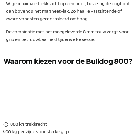
Wil je maximale trekkracht op één punt, bevestig de oogbout
dan bovenop het magneetvlak. Zo haal je vastzittende of
zware vondsten gecontroleerd omhoog.
De combinatie met het meegeleverde 8 mm touw zorgt voor
grip en betrouwbaarheid tijdens elke sessie.
Waarom kiezen voor de Bulldog 800?
800 kg trekkracht
400 kg per zijde voor sterke grip.