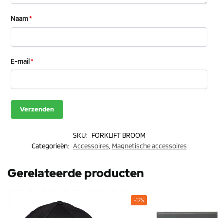
Naam
*
E-mail
*
SKU:
FORKLIFT BROOM
Categorieën:
Accessoires
,
Magnetische accessoires
Gerelateerde producten
-17%