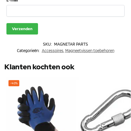
SKU:
MAGNETAR PARTS
Categorieën:
Accessoires
,
Magneetvissen toebehoren
Klanten kochten ook
-40%