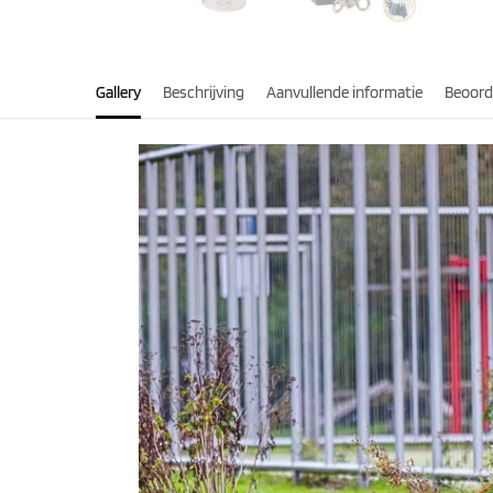
Gallery
Beschrijving
Aanvullende informatie
Beoord