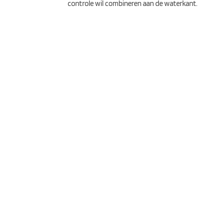
controle wil combineren aan de waterkant.