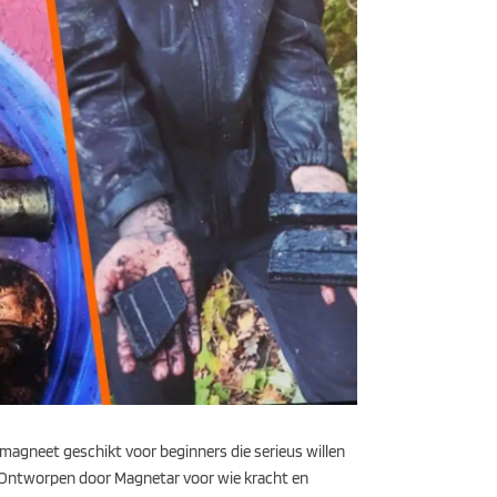
 magneet geschikt voor beginners die serieus willen
. Ontworpen door Magnetar voor wie kracht en