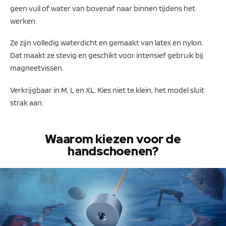
geen vuil of water van bovenaf naar binnen tijdens het
werken.
Ze zijn volledig waterdicht en gemaakt van latex en nylon.
Dat maakt ze stevig en geschikt voor intensief gebruik bij
magneetvissen.
Verkrijgbaar in M, L en XL. Kies niet te klein, het model sluit
strak aan.
Waarom kiezen voor de
handschoenen?