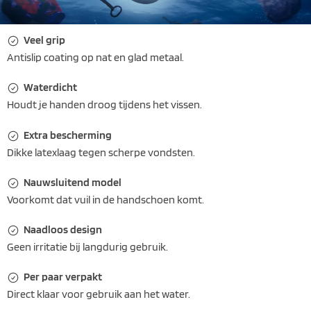
Veel grip
Antislip coating op nat en glad metaal.
Waterdicht
Houdt je handen droog tijdens het vissen.
Extra bescherming
Dikke latexlaag tegen scherpe vondsten.
Nauwsluitend model
Voorkomt dat vuil in de handschoen komt.
Naadloos design
Geen irritatie bij langdurig gebruik.
Per paar verpakt
Direct klaar voor gebruik aan het water.