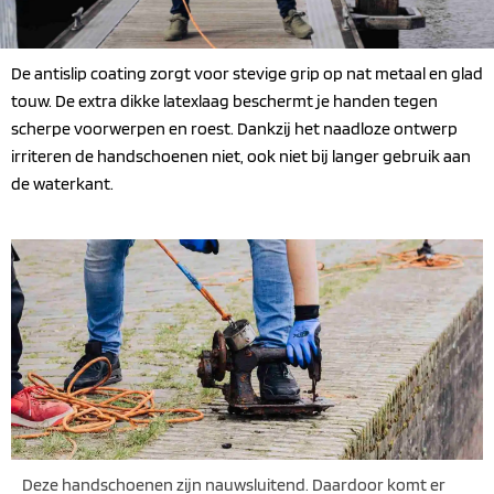
De antislip coating zorgt voor stevige grip op nat metaal en glad
touw. De extra dikke latexlaag beschermt je handen tegen
scherpe voorwerpen en roest. Dankzij het naadloze ontwerp
irriteren de handschoenen niet, ook niet bij langer gebruik aan
de waterkant.
Deze handschoenen zijn nauwsluitend. Daardoor komt er