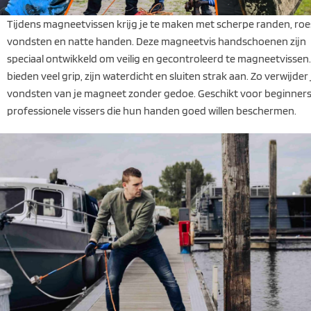
Tijdens magneetvissen krijg je te maken met scherpe randen, roe
vondsten en natte handen. Deze magneetvis handschoenen zijn
speciaal ontwikkeld om veilig en gecontroleerd te magneetvissen.
bieden veel grip, zijn waterdicht en sluiten strak aan. Zo verwijder 
vondsten van je magneet zonder gedoe. Geschikt voor beginners
professionele vissers die hun handen goed willen beschermen.