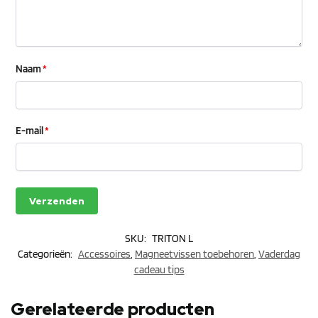
Naam
*
E-mail
*
SKU:
TRITON L
Categorieën:
Accessoires
,
Magneetvissen toebehoren
,
Vaderdag
cadeau tips
Gerelateerde producten