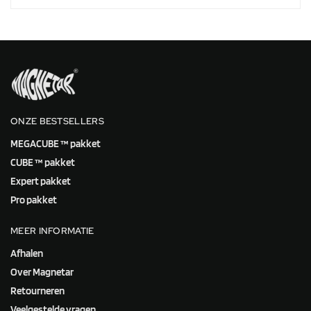
ONZE BESTSELLERS
MEGACUBE ™ pakket
CUBE ™ pakket
Expert pakket
Pro pakket
MEER INFORMATIE
Afhalen
Over Magnetar
Retourneren
Veelgestelde vragen