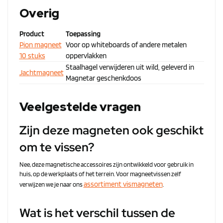
Overig
Product
Toepassing
Pion magneet
Voor op whiteboards of andere metalen
10 stuks
oppervlakken
Staalhagel verwijderen uit wild, geleverd in
Jachtmagneet
Magnetar geschenkdoos
Veelgestelde vragen
Zijn deze magneten ook geschikt
om te vissen?
Nee, deze magnetische accessoires zijn ontwikkeld voor gebruik in
huis, op de werkplaats of het terrein. Voor magneetvissen zelf
assortiment vismagneten
verwijzen we je naar ons
.
Wat is het verschil tussen de