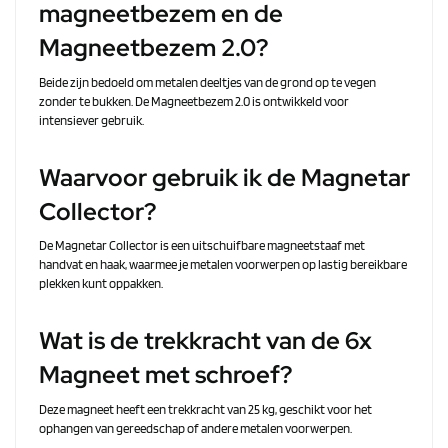
magneetbezem en de
Magneetbezem 2.0?
Beide zijn bedoeld om metalen deeltjes van de grond op te vegen
zonder te bukken. De Magneetbezem 2.0 is ontwikkeld voor
intensiever gebruik.
Waarvoor gebruik ik de Magnetar
Collector?
De Magnetar Collector is een uitschuifbare magneetstaaf met
handvat en haak, waarmee je metalen voorwerpen op lastig bereikbare
plekken kunt oppakken.
Wat is de trekkracht van de 6x
Magneet met schroef?
Deze magneet heeft een trekkracht van 25 kg, geschikt voor het
ophangen van gereedschap of andere metalen voorwerpen.